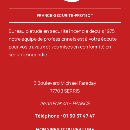
FRANCE-SECURITE-PROTECT
Bureau d’étude en sécurité incendie depuis 1975,
notre équipe de professionnels est à votre écoute
pour vos travaux et vos mises en conformité en
sécurité incendie.
3 Boulevard Michael Faraday
77700 SERRIS
Ile de France – FRANCE
Téléphone : 01 60 37 47 47
HORAIRES D’OUVERTURE