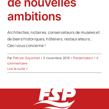
de nouvelles
ambitions
Architectes, notaires, conservateurs de musées et
de biens historiques, hôteliers, restaurateurs...
Ceci vous concerne !
Par
Patrice Guyonnet
|
5 novembre 2019
|
Présentation
|
0
commentaire
Lire la suite