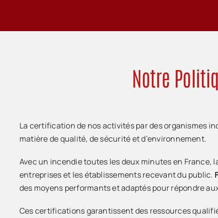
Notre Politi
La certification de nos activités par des organismes
matière de qualité, de sécurité et d’environnement.
Avec un incendie toutes les deux minutes en France, l
entreprises et les établissements recevant du public.
des moyens performants et adaptés pour répondre aux 
Ces certifications garantissent des ressources qualif