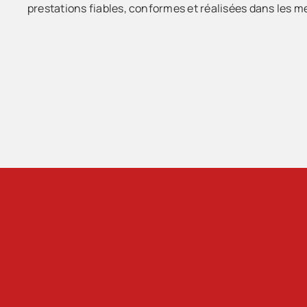
prestations fiables, conformes et réalisées dans les me