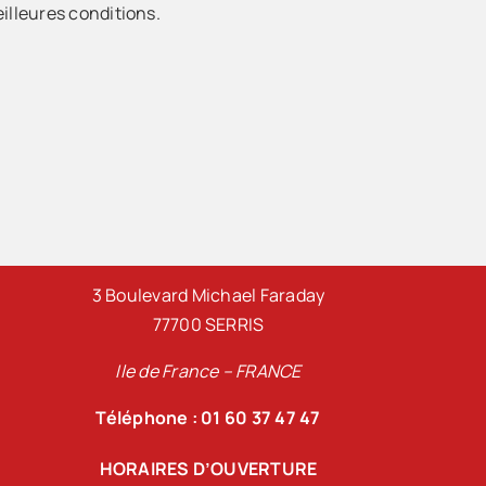
illeures conditions.
3 Boulevard Michael Faraday
77700 SERRIS
Ile de France – FRANCE
Téléphone : 01 60 37 47 47
HORAIRES D’OUVERTURE