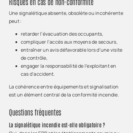
Risques en cas de non-conformité
Une signalétique absente, obsolète ou incohérente
peut :
retarder l’évacuation des occupants,
compliquer l’accès aux moyens de secours,
entraîner un avis défavorable lors d’une visite
de contrôle,
engager la responsabilité de l’exploitant en
cas d’accident.
La cohérence entre équipements et signalisation
est un élément central de la conformité incendie.
Questions fréquentes
La signalétique incendie est-elle obligatoire ?