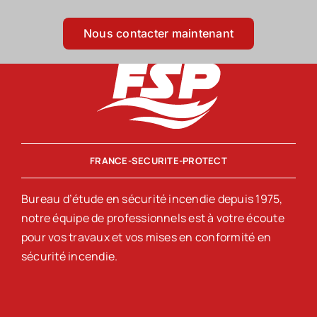
Nous contacter maintenant
FRANCE-SECURITE-PROTECT
Bureau d’étude en sécurité incendie depuis 1975,
notre équipe de professionnels est à votre écoute
pour vos travaux et vos mises en conformité en
sécurité incendie.