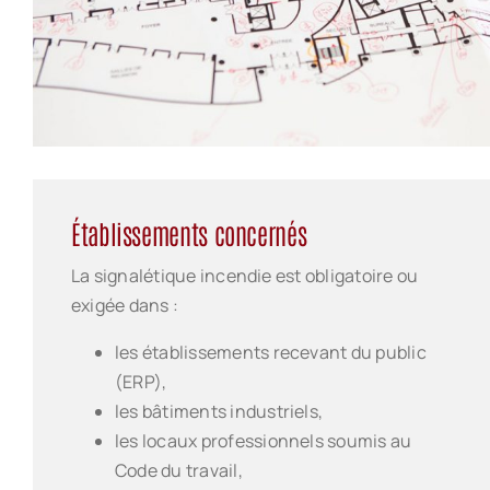
Établissements concernés
La signalétique incendie est obligatoire ou
exigée dans :
les établissements recevant du public
(ERP),
les bâtiments industriels,
les locaux professionnels soumis au
Code du travail,