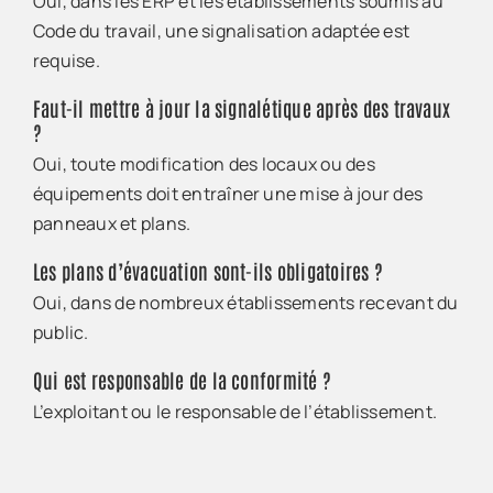
Oui, dans les ERP et les établissements soumis au
Code du travail, une signalisation adaptée est
requise.
Faut-il mettre à jour la signalétique après des travaux
?
Oui, toute modification des locaux ou des
équipements doit entraîner une mise à jour des
panneaux et plans.
Les plans d’évacuation sont-ils obligatoires ?
Oui, dans de nombreux établissements recevant du
public.
Qui est responsable de la conformité ?
L’exploitant ou le responsable de l’établissement.