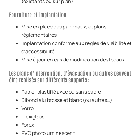
(existants ou sur plan)
Fourniture et implantation
Mise en place des panneaux, et plans
réglementaires
Implantation conforme aux règles de visibilité et
d’accessibilité
Mise à jour en cas de modification des locaux
Les plans d’intervention, d’évacuation ou autres peuvent
être réalisés sur différents supports :
Papier plastifié avec ou sans cadre
Dibond alu brossé et blanc (ou autres…)
Verre
Plexiglass
Forex
PVC photoluminescent