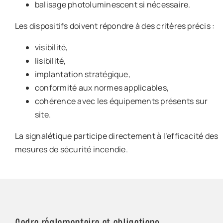
balisage photoluminescent si nécessaire.
Les dispositifs doivent répondre à des critères précis :
visibilité,
lisibilité,
implantation stratégique,
conformité aux normes applicables,
cohérence avec les équipements présents sur
site.
La signalétique participe directement à l’efficacité des
mesures de sécurité incendie.
Cadre réglementaire et obligations