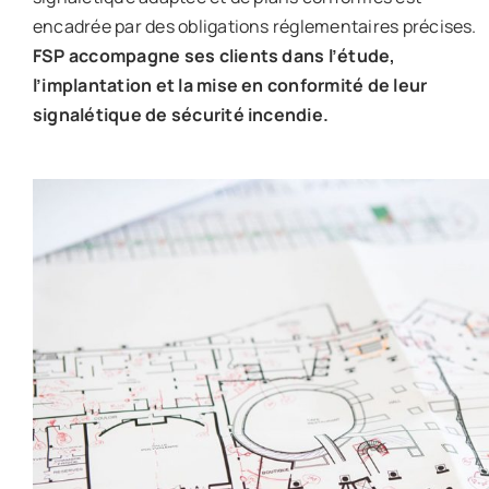
encadrée par des obligations réglementaires précises.
FSP accompagne ses clients dans l’étude,
l’implantation et la mise en conformité de leur
signalétique de sécurité incendie.