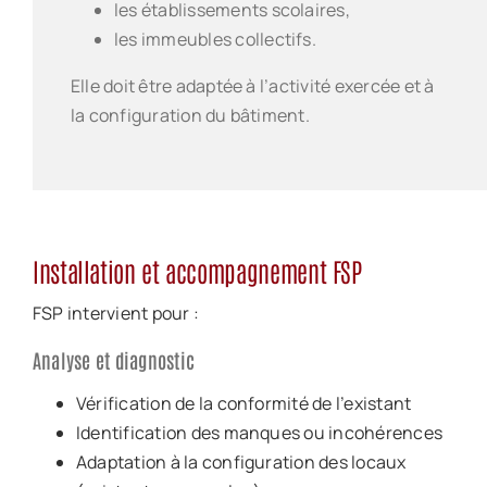
les établissements scolaires,
les immeubles collectifs.
Elle doit être adaptée à l’activité exercée et à
la configuration du bâtiment.
Installation et accompagnement FSP
FSP intervient pour :
Analyse et diagnostic
Vérification de la conformité de l’existant
Identification des manques ou incohérences
Adaptation à la configuration des locaux