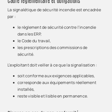
La signalétique de sécurité incendie est encadrée
par :
le règlement de sécurité contre l’incendie
dans les ERP,
le Code du travail,
les prescriptions des commissions de
sécurité.
L’exploitant doit veiller à ce que la signalisation :
soit conforme aux exigences applicables,
corresponde aux équipements réellement
installés,
reste visible et lisible en permanence.