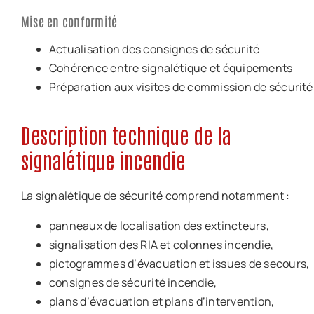
Mise en conformité
Actualisation des consignes de sécurité
Cohérence entre signalétique et équipements
Préparation aux visites de commission de sécurité
Description technique de la
signalétique incendie
La signalétique de sécurité comprend notamment :
panneaux de localisation des extincteurs,
signalisation des RIA et colonnes incendie,
pictogrammes d’évacuation et issues de secours,
consignes de sécurité incendie,
plans d’évacuation et plans d’intervention,