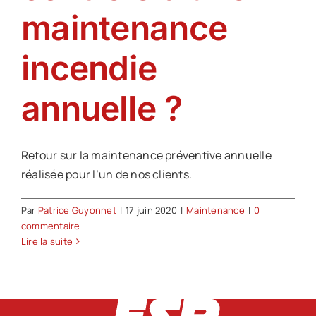
maintenance
incendie
annuelle ?
Retour sur la maintenance préventive annuelle
réalisée pour l’un de nos clients.
Par
Patrice Guyonnet
|
17 juin 2020
|
Maintenance
|
0
commentaire
Lire la suite