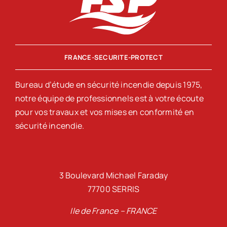
FRANCE-SECURITE-PROTECT
Bureau d’étude en sécurité incendie depuis 1975,
notre équipe de professionnels est à votre écoute
pour vos travaux et vos mises en conformité en
sécurité incendie.
3 Boulevard Michael Faraday
77700 SERRIS
Ile de France – FRANCE