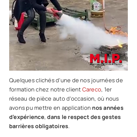
Quelques clichés d’une de nos journées de
formation chez notre client
Careco
, 1er
réseau de pièce auto d’occasion, où nous
avons pu mettre en application
nos années
d’expérience
,
dans le respect des gestes
barrières obligatoires
.