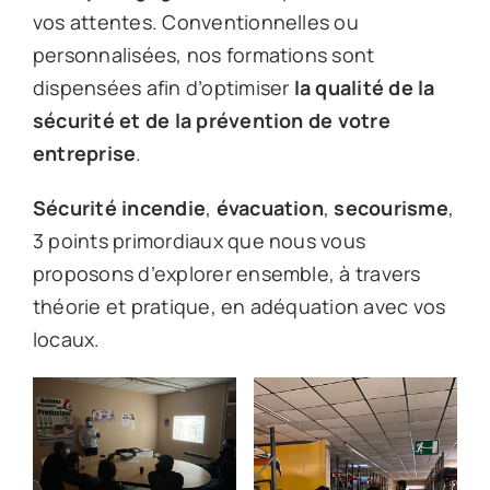
vos attentes. Conventionnelles ou
personnalisées, nos formations sont
dispensées afin d’optimiser
la qualité de la
sécurité et de la prévention de votre
entreprise
.
Sécurité incendie
,
évacuation
,
secourisme
,
3 points primordiaux que nous vous
proposons d’explorer ensemble, à travers
théorie et pratique, en adéquation avec vos
locaux.