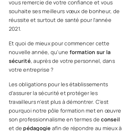
vous remercie de votre confiance et vous
souhaite ses meilleurs vœux de bonheur, de
réussite et surtout de santé pour l’année
2021.
Et quoi de mieux pour commencer cette
nouvelle année, qu’une
formation sur la
sécurité
, auprès de votre personnel, dans
votre entreprise ?
Les obligations pour les établissements
d’assurer la sécurité et protéger les
travailleurs n’est plus à démontrer. C’est
pourquoi notre pôle formation met en œuvre
son professionnalisme en termes de
conseil
et de
pédagogie
afin de répondre au mieux à