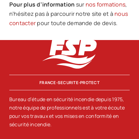
Pour plus d’information
sur
nos formations
,
n’hésitez pas à parcourir notre site et à
nous
contacter
pour toute demande de devis.
FRANCE-SECURITE-PROTECT
Bureau d’étude en sécurité incendie depuis 1975,
notre équipe de professionnels est à votre écoute
pour vos travaux et vos mises en conformité en
sécurité incendie.