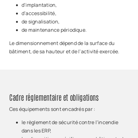
d’implantation,
d’accessibilité,
de signalisation,
de maintenance périodique.
Le dimensionnement dépend de la surface du
bâtiment, de sa hauteur et de l’activité exercée.
Cadre réglementaire et obligations
Ces équipements sont encadrés par :
le règlement de sécurité contre l’incendie
dans les ERP,