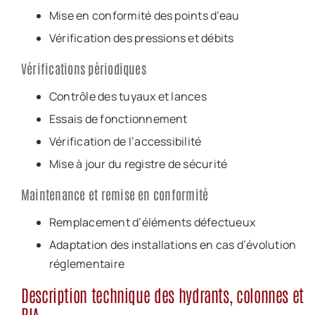
Mise en conformité des points d’eau
Vérification des pressions et débits
Vérifications périodiques
Contrôle des tuyaux et lances
Essais de fonctionnement
Vérification de l’accessibilité
Mise à jour du registre de sécurité
Maintenance et remise en conformité
Remplacement d’éléments défectueux
Adaptation des installations en cas d’évolution
réglementaire
Description technique des hydrants, colonnes et
RIA