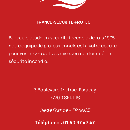
FRANCE-SECURITE-PROTECT
Bureau d’étude en sécurité incendie depuis 1975,
notre équipe de professionnels est à votre écoute
pour vos travaux et vos mises en conformité en
sécurité incendie.
3 Boulevard Michael Faraday
77700 SERRIS
Ile de France – FRANCE
Téléphone : 01 60 37 47 47