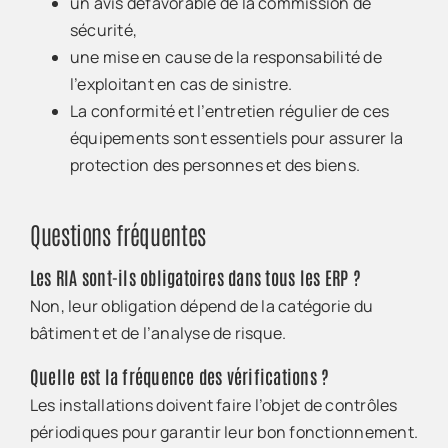
un avis défavorable de la commission de
sécurité,
une mise en cause de la responsabilité de
l’exploitant en cas de sinistre.
La conformité et l’entretien régulier de ces
équipements sont essentiels pour assurer la
protection des personnes et des biens.
Questions fréquentes
Les RIA sont-ils obligatoires dans tous les ERP ?
Non, leur obligation dépend de la catégorie du
bâtiment et de l’analyse de risque.
Quelle est la fréquence des vérifications ?
Les installations doivent faire l’objet de contrôles
périodiques pour garantir leur bon fonctionnement.