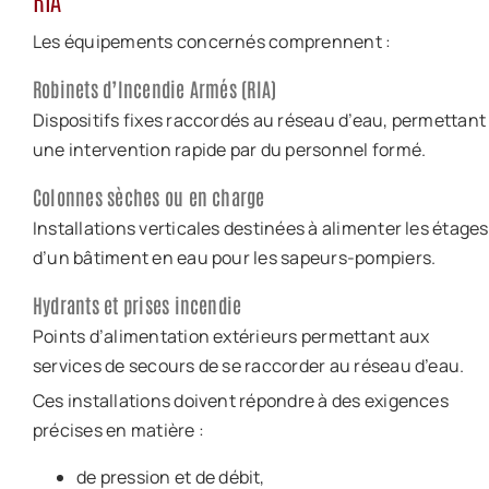
Les équipements concernés comprennent :
Robinets d’Incendie Armés (RIA)
Dispositifs fixes raccordés au réseau d’eau, permettant
une intervention rapide par du personnel formé.
Colonnes sèches ou en charge
Installations verticales destinées à alimenter les étages
d’un bâtiment en eau pour les sapeurs-pompiers.
Hydrants et prises incendie
Points d’alimentation extérieurs permettant aux
services de secours de se raccorder au réseau d’eau.
Ces installations doivent répondre à des exigences
précises en matière :
de pression et de débit,