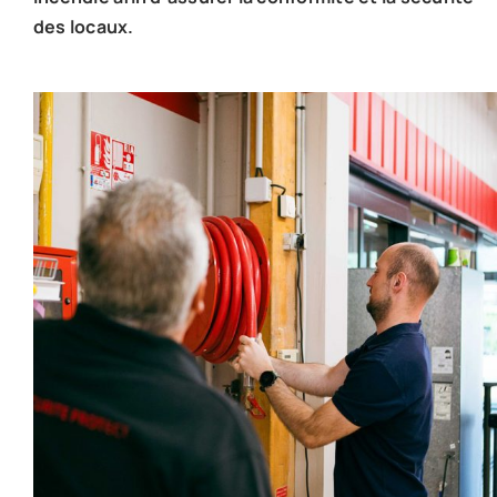
des locaux.