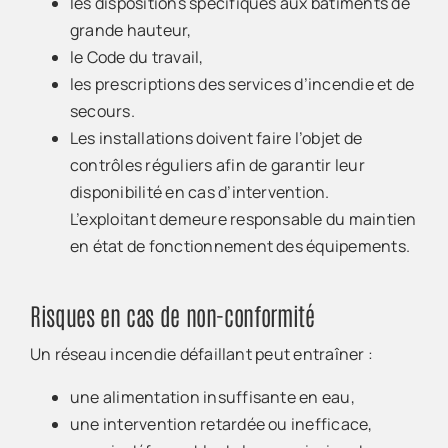
les dispositions spécifiques aux bâtiments de
grande hauteur,
le Code du travail,
les prescriptions des services d’incendie et de
secours.
Les installations doivent faire l’objet de
contrôles réguliers afin de garantir leur
disponibilité en cas d’intervention.
L’exploitant demeure responsable du maintien
en état de fonctionnement des équipements.
Risques en cas de non-conformité
Un réseau incendie défaillant peut entraîner :
une alimentation insuffisante en eau,
une intervention retardée ou inefficace,