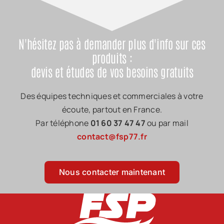
N'hésitez pas à demander plus d'info sur ces
produits :
devis et études de vos besoins gratuits
Des équipes techniques et commerciales à votre
écoute, partout en France.
Par téléphone
01 60 37 47 47
ou par mail
contact@fsp77.fr
Nous contacter maintenant