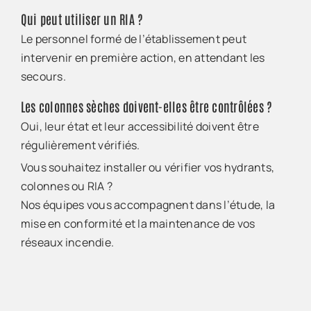
Qui peut utiliser un RIA ?
Le personnel formé de l’établissement peut
intervenir en première action, en attendant les
secours.
Les colonnes sèches doivent-elles être contrôlées ?
Oui, leur état et leur accessibilité doivent être
régulièrement vérifiés.
Vous souhaitez installer ou vérifier vos hydrants,
colonnes ou RIA ?
Nos équipes vous accompagnent dans l’étude, la
mise en conformité et la maintenance de vos
réseaux incendie.