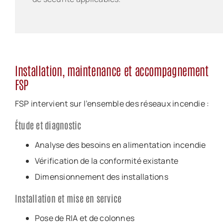
Installation, maintenance et accompagnement
FSP
FSP intervient sur l’ensemble des réseaux incendie :
Étude et diagnostic
Analyse des besoins en alimentation incendie
Vérification de la conformité existante
Dimensionnement des installations
Installation et mise en service
Pose de RIA et de colonnes