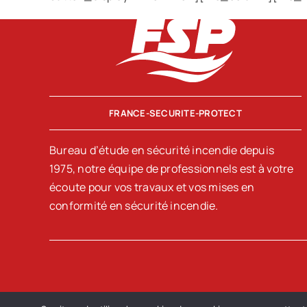
FRANCE-SECURITE-PROTECT
Bureau d’étude en sécurité incendie depuis
1975, notre équipe de professionnels est à votre
écoute pour vos travaux et vos mises en
conformité en sécurité incendie.
Ile de France