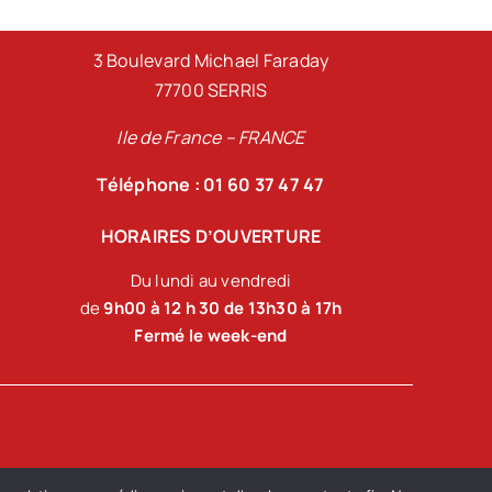
3 Boulevard Michael Faraday
77700 SERRIS
Ile de France – FRANCE
Téléphone : 01 60 37 47 47
HORAIRES D’OUVERTURE
Du lundi au vendredi
de
9h00 à 12 h 30 de 13h30 à 17h
Fermé le week-end
-Loir, Loiret.