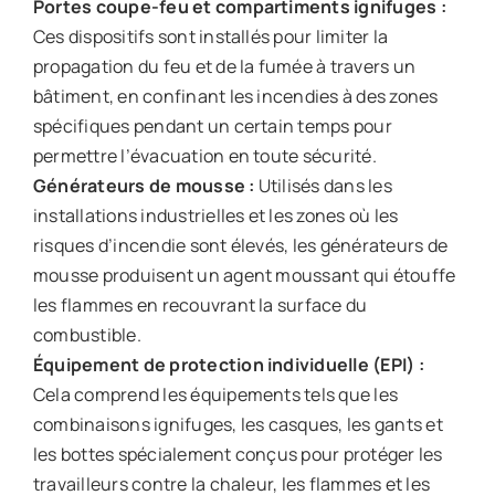
Portes coupe-feu et compartiments ignifuges :
Ces dispositifs sont installés pour limiter la
propagation du feu et de la fumée à travers un
bâtiment, en confinant les incendies à des zones
spécifiques pendant un certain temps pour
permettre l’évacuation en toute sécurité.
Générateurs de mousse :
Utilisés dans les
installations industrielles et les zones où les
risques d’incendie sont élevés, les générateurs de
mousse produisent un agent moussant qui étouffe
les flammes en recouvrant la surface du
combustible.
Équipement de protection individuelle (EPI) :
Cela comprend les équipements tels que les
combinaisons ignifuges, les casques, les gants et
les bottes spécialement conçus pour protéger les
travailleurs contre la chaleur, les flammes et les