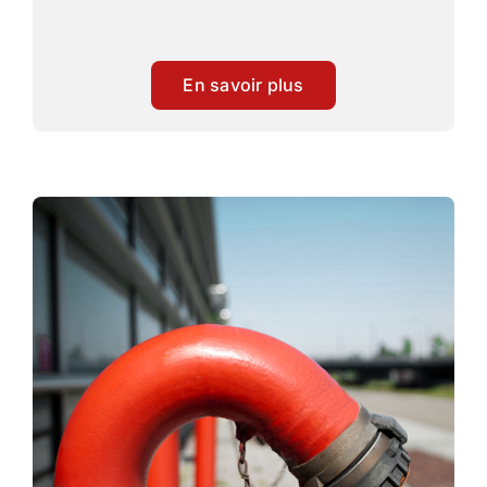
En savoir plus