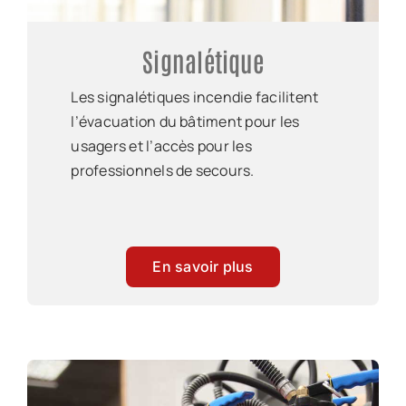
Signalétique
Les signalétiques incendie facilitent
l’évacuation du bâtiment pour les
usagers et l’accès pour les
professionnels de secours.
En savoir plus