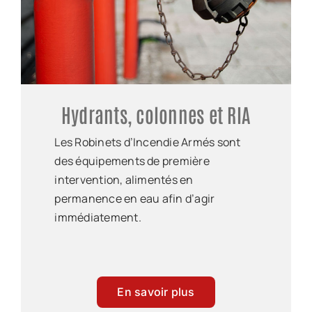
Hydrants, colonnes et RIA
Les Robinets d’Incendie Armés sont
des équipements de première
intervention, alimentés en
permanence en eau afin d’agir
immédiatement.
En savoir plus