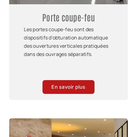
Porte coupe-feu
Les portes coupe-feu sont des
dispositifs d’obturation automatique
des ouvertures verticales pratiquées
dans des ouvrages séparatifs.
En savoir plus