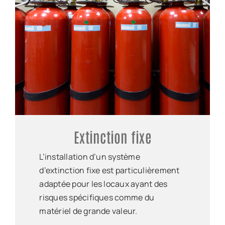
Extinction fixe
L’installation d’un système
d’extinction fixe est particulièrement
adaptée pour les locaux ayant des
risques spécifiques comme du
matériel de grande valeur.