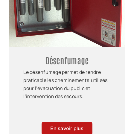
Désenfumage
Le désenfumage permet de rendre
praticable les cheminements utilisés
pour l’évacuation du public et
l’intervention des secours.
En savoir plus