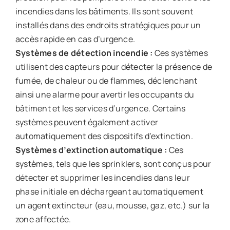
incendies dans les bâtiments. Ils sont souvent
installés dans des endroits stratégiques pour un
accès rapide en cas d’urgence.
Systèmes de détection incendie :
Ces systèmes
utilisent des capteurs pour détecter la présence de
fumée, de chaleur ou de flammes, déclenchant
ainsi une alarme pour avertir les occupants du
bâtiment et les services d’urgence. Certains
systèmes peuvent également activer
automatiquement des dispositifs d’extinction.
Systèmes d’extinction automatique :
Ces
systèmes, tels que les sprinklers, sont conçus pour
détecter et supprimer les incendies dans leur
phase initiale en déchargeant automatiquement
un agent extincteur (eau, mousse, gaz, etc.) sur la
zone affectée.