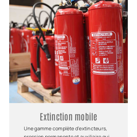
Extinction mobile
Une gamme complète d’extincteurs,
pression permanente et auxiliaire qui