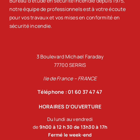
Bureau d’étude en sécurité incendie depuis 1975,
notre équipe de professionnels est à votre écoute
pour vos travaux et vos mises en conformité en
sécurité incendie.
3 Boulevard Michael Faraday
77700 SERRIS
Ile de France – FRANCE
Téléphone : 01 60 37 47 47
HORAIRES D’OUVERTURE
Du lundi au vendredi
de
9h00 à 12 h 30 de 13h30 à 17h
Fermé le week-end