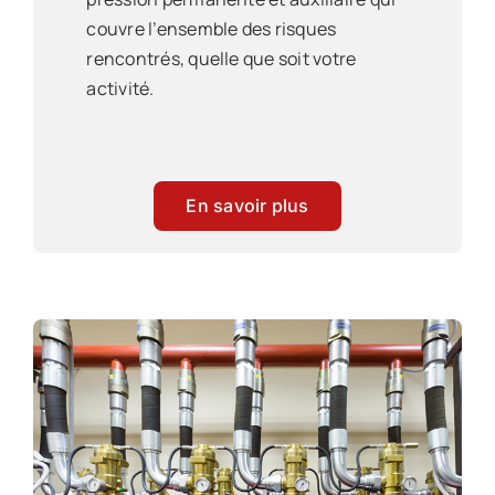
couvre l’ensemble des risques
rencontrés, quelle que soit votre
activité.
En savoir plus