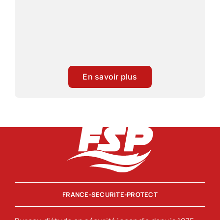
En savoir plus
FRANCE-SECURITE-PROTECT