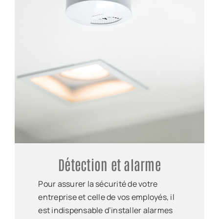
Détection et alarme
Pour assurer la sécurité de votre
entreprise et celle de vos employés, il
est indispensable d’installer alarmes