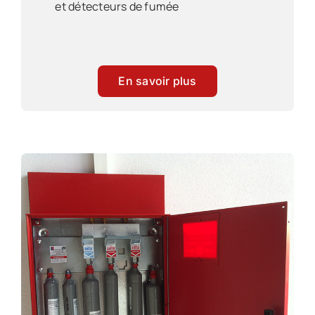
et détecteurs de fumée
En savoir plus