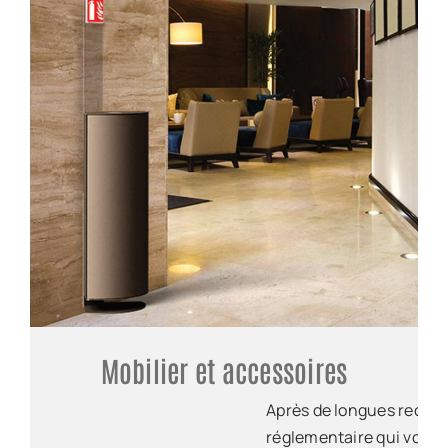
Mobilier et accessoires
Après de longues recher
réglementaire qui vous 