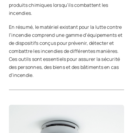
produits chimiques lorsqu’ils combattent les
incendies.
En résumé, le matériel existant pour la lutte contre
l’incendie comprend une gamme d’équipements et
de dispositifs conçus pour prévenir, détecter et
combattre les incendies de différentes manières.
Ces outils sont essentiels pour assurer la sécurité
des personnes, des biens et des bâtiments en cas
d’incendie.