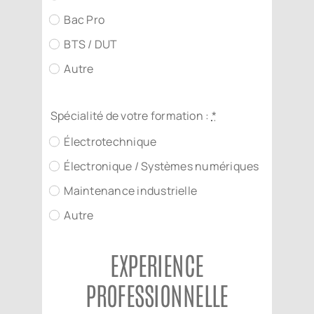
Bac Pro
BTS / DUT
Autre
Spécialité de votre formation :
*
Électrotechnique
Électronique / Systèmes numériques
Maintenance industrielle
Autre
EXPERIENCE
PROFESSIONNELLE