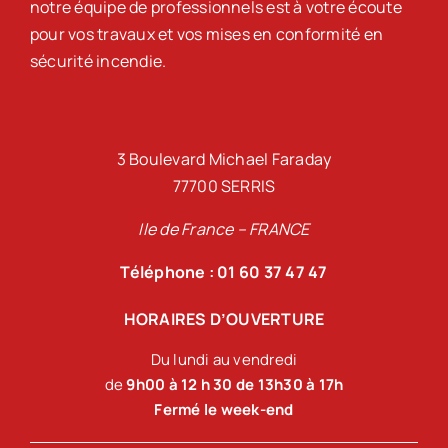
notre équipe de professionnels est à votre écoute
pour vos travaux et vos mises en conformité en
sécurité incendie.
3 Boulevard Michael Faraday
77700 SERRIS
Ile de France – FRANCE
Téléphone : 01 60 37 47 47
HORAIRES D’OUVERTURE
Du lundi au vendredi
de
9h00 à 12 h 30 de 13h30 à 17h
Fermé le week-end