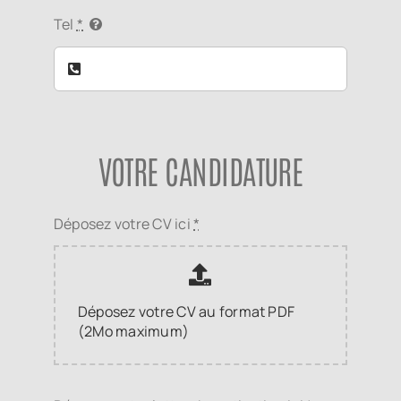
Tel
*
VOTRE CANDIDATURE
Déposez votre CV ici
*
Déposez votre CV au format PDF
(2Mo maximum)