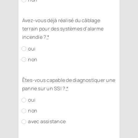
Avez-vous déjà réalisé du câblage
terrain pour des systèmes d’alarme
incendie ?
*
oui
non
Êtes-vous capable de diagnostiquer une
panne sur un SSI ?
*
oui
non
avec assistance