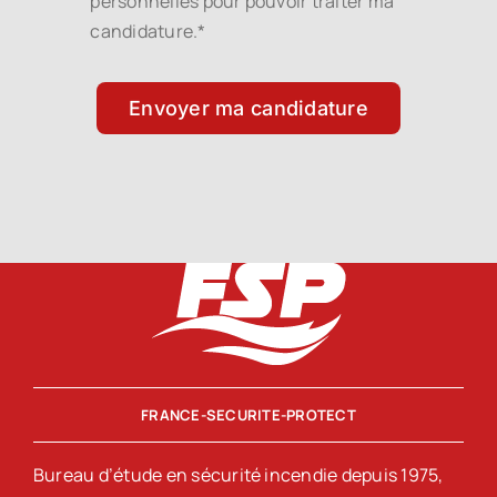
personnelles pour pouvoir traiter ma
candidature.*
Envoyer ma candidature
FRANCE-SECURITE-PROTECT
Bureau d’étude en sécurité incendie depuis 1975,