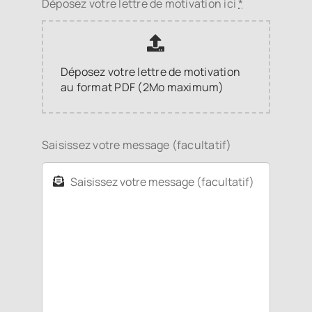
Déposez votre lettre de motivation ici
*
Déposez votre lettre de motivation
au format PDF (2Mo maximum)
Saisissez votre message (facultatif)