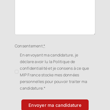
Consentement
*
En envoyant ma candidature, je
déclare avoir lu la Politique de
confidentialité et je consens à ce que
MIP France stocke mes données
personnelles pour pouvoir traiter ma
candidature.*
Envoyer ma candidature