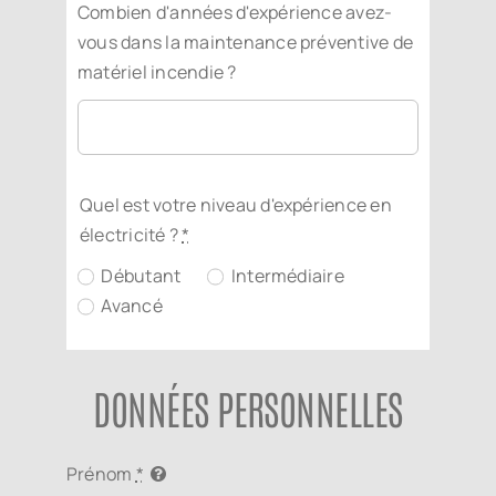
Combien d'années d'expérience avez-
vous dans la maintenance préventive de
matériel incendie ?
Quel est votre niveau d'expérience en
électricité ?
*
Débutant
Intermédiaire
Avancé
DONNÉES PERSONNELLES
Prénom
*