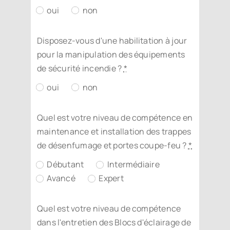
oui
non
Disposez-vous d'une habilitation à jour
pour la manipulation des équipements
de sécurité incendie ?
*
oui
non
Quel est votre niveau de compétence en
maintenance et installation des trappes
de désenfumage et portes coupe-feu ?
*
Débutant
Intermédiaire
Avancé
Expert
Quel est votre niveau de compétence
dans l'entretien des Blocs d'éclairage de