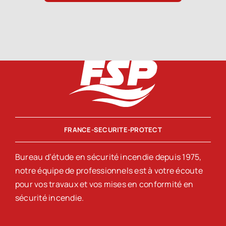
FRANCE-SECURITE-PROTECT
Bureau d’étude en sécurité incendie depuis 1975,
notre équipe de professionnels est à votre écoute
pour vos travaux et vos mises en conformité en
sécurité incendie.