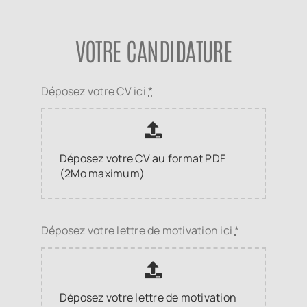
VOTRE CANDIDATURE
Déposez votre CV ici
*
Déposez votre CV au format PDF
(2Mo maximum)
Déposez votre lettre de motivation ici
*
Déposez votre lettre de motivation