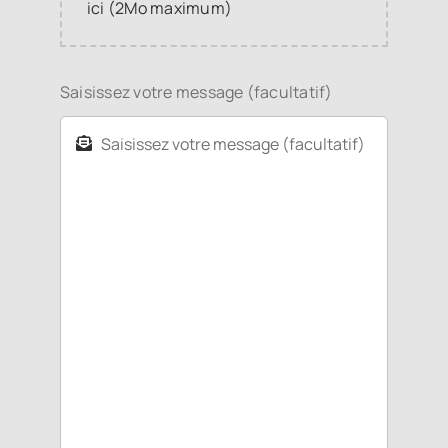
ici (2Mo maximum)
Saisissez votre message (facultatif)