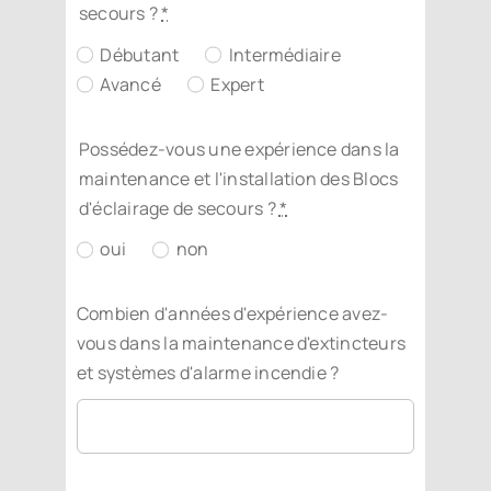
secours ?
*
Débutant
Intermédiaire
Avancé
Expert
Possédez-vous une expérience dans la
maintenance et l'installation des Blocs
d'éclairage de secours ?
*
oui
non
Combien d'années d'expérience avez-
vous dans la maintenance d'extincteurs
et systèmes d'alarme incendie ?