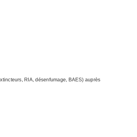
 (extincteurs, RIA, désenfumage, BAES) auprès