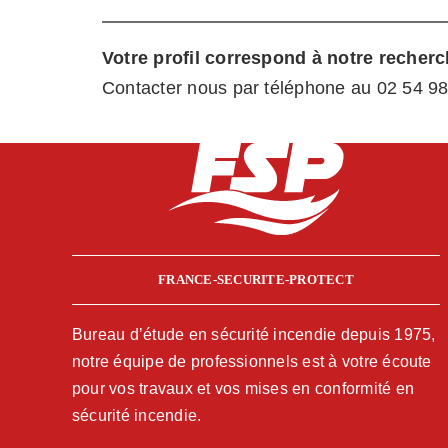
Votre profil correspond à notre recherc
Contacter nous par téléphone au 02 54 98
FRANCE-SECURITE-PROTECT
Bureau d’étude en sécurité incendie depuis 1975,
notre équipe de professionnels est à votre écoute
pour vos travaux et vos mises en conformité en
sécurité incendie.