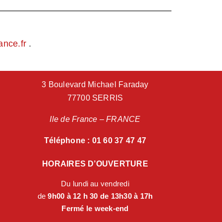
ance.fr
.
3 Boulevard Michael Faraday
77700 SERRIS
Ile de France – FRANCE
Téléphone : 01 60 37 47 47
HORAIRES D’OUVERTURE
Du lundi au vendredi
de
9h00 à 12 h 30 de 13h30 à 17h
Fermé le week-end