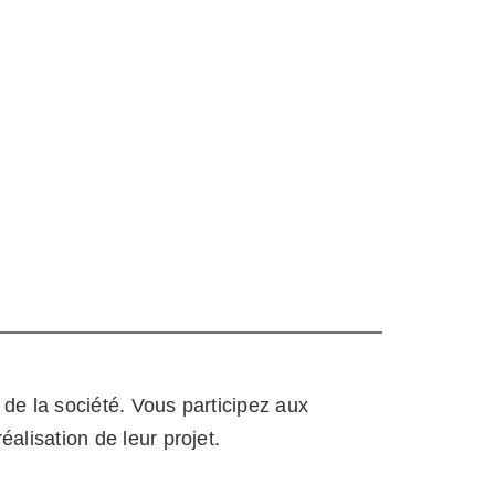
de la société. Vous participez aux
alisation de leur projet.