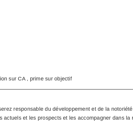
on sur CA , prime sur objectif
 serez responsable du développement et de la notoriété 
 actuels et les prospects et les accompagner dans la ré