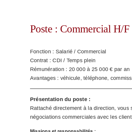
Poste : Commercial H/F
Fonction : Salarié / Commercial
Contrat : CDI / Temps plein
Rémunération : 20 000 à 25 000 € par an
Avantages : véhicule, téléphone, commissi
Présentation du poste :
Rattaché directement à la direction, vous
négociations commerciales avec les clients
Missions et responsabilités :